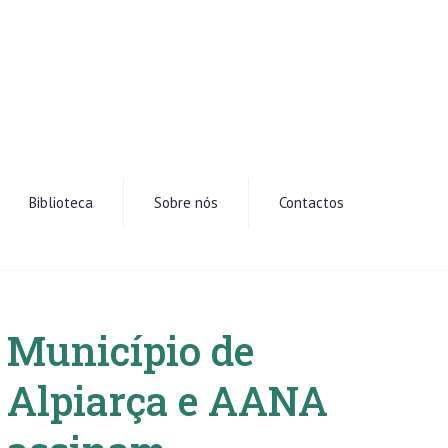
Biblioteca
Sobre nós
Contactos
Município de
Alpiarça e AANA