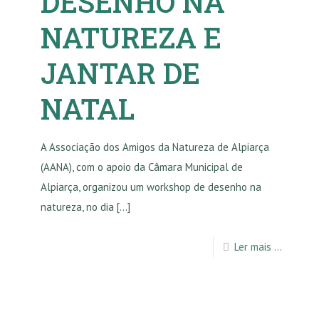
DESENHO NA
NATUREZA E
JANTAR DE
NATAL
A Associação dos Amigos da Natureza de Alpiarça
(AANA), com o apoio da Câmara Municipal de
Alpiarça, organizou um workshop de desenho na
natureza, no dia
[…]
Ler mais ...