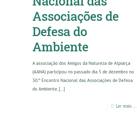
Nacional das
Associações de
Defesa do
Ambiente
A associação dos Amigos da Natureza de Alpiarça
(AANA) participou no passado dia 5 de dezembro no
30.º Encontro Nacional das Associações de Defesa
do Ambiente,
[…]
Ler mais ...