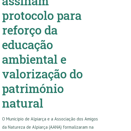
assinam
protocolo para
reforço da
educação
ambiental e
valorização do
património
natural
O Município de Alpiarça e a Associação dos Amigos
da Natureza de Alpiarça (AANA) formalizaram na