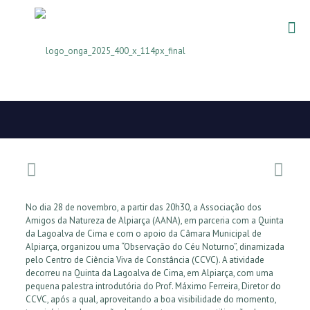
No dia 28 de novembro, a partir das 20h30, a Associação dos
Amigos da Natureza de Alpiarça (AANA), em parceria com a Quinta
da
Lagoalva de Cima e com o apoio da Câmara Municipal de
Alpiarça, organizou uma “Observação do Céu Noturno”, dinamizada
pelo Centro de Ciência Viva de Constância (CCVC). A atividade
decorreu na Quinta da Lagoalva de Cima, em Alpiarça, com uma
pequena palestra introdutória do Prof. Máximo Ferreira, Diretor do
CCVC, após a qual, aproveitando a boa visibilidade do momento,